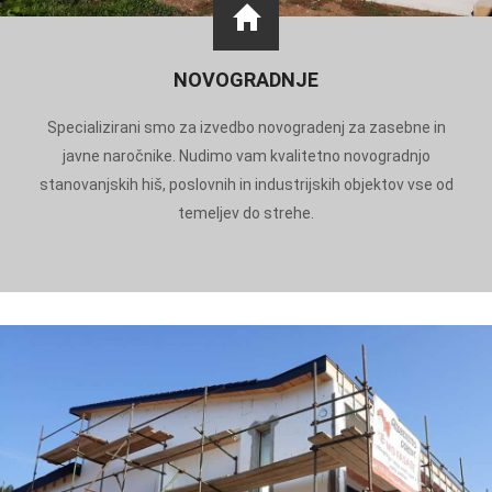
NOVOGRADNJE
Specializirani smo za izvedbo novogradenj za zasebne in
javne naročnike. Nudimo vam kvalitetno novogradnjo
stanovanjskih hiš, poslovnih in industrijskih objektov vse od
temeljev do strehe.