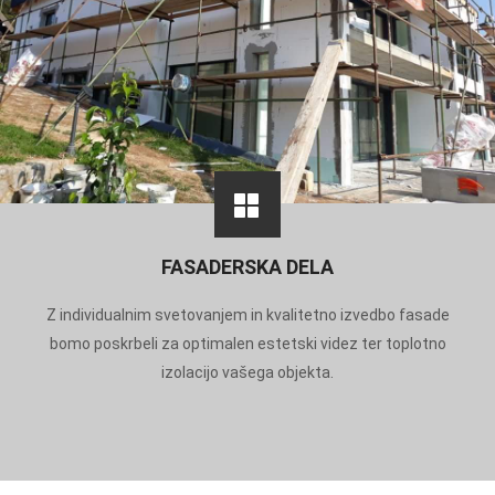
FASADERSKA DELA
Z individualnim svetovanjem in kvalitetno izvedbo fasade
bomo poskrbeli za optimalen estetski videz ter toplotno
izolacijo vašega objekta.