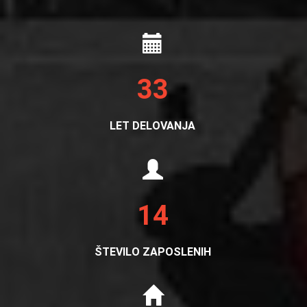
33
LET DELOVANJA
14
ŠTEVILO ZAPOSLENIH