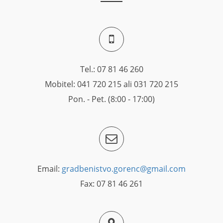
Tel.: 07 81 46 260
Mobitel: 041 720 215 ali 031 720 215
Pon. - Pet. (8:00 - 17:00)
Email:
gradbenistvo.gorenc@gmail.com
Fax: 07 81 46 261