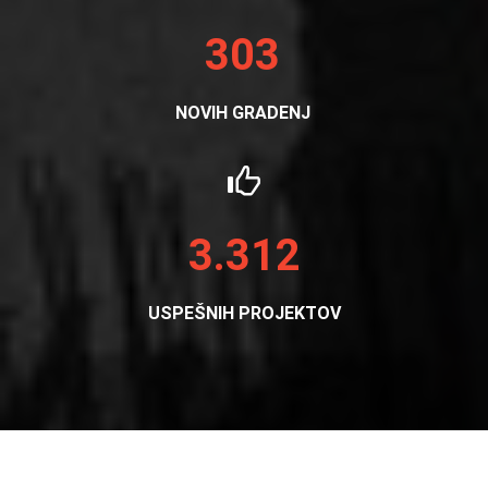
303
NOVIH GRADENJ
3.312
USPEŠNIH PROJEKTOV