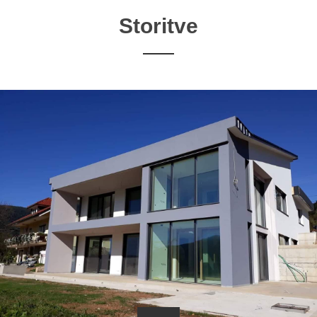
Storitve