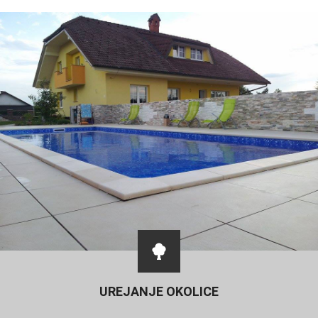
UREJANJE OKOLICE